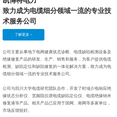
凯博特电力
致力成为电缆细分领域一流的专业技
术服务公司
了解更多 >
公司主要从事地下电网健康状态诊断、电缆缺陷检测设备及
绝缘修复产品的研发、生产、销售和服务，为客户提供电缆
检测、缺陷定位和缺陷修复的一体化解决方案，致力成为电
缆细分领域一流的专业技术服务公司。
公司与四川大学电缆研究团队合作，开发了时域介电响应绝
缘状态分析仪、宽频阻抗谱电缆缺陷定位仪、电缆绝缘纳米
修复液等产品。相关产品已应用于国网、南网等多家单位，
市场反馈较好。