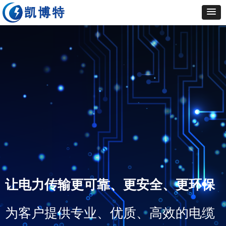
让电力传输更可靠、更安全、更环保
为客户提供专业、优质、高效的电缆