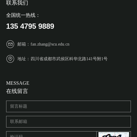
联系我们
全国统一热线：
135 4795 9889
邮箱：
fan.zhang@scu.edu.cn
地址：
四川省成都市武侯区科华北路141号附1号
MESSAGE
在线留言