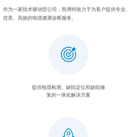
作为一家技术驱动型公司，凯博特致力于为客户提供专业、
优质、高效的电缆健康诊断服务。
提供电缆检测、缺陷定位和缺陷修
复的一体化解决方案