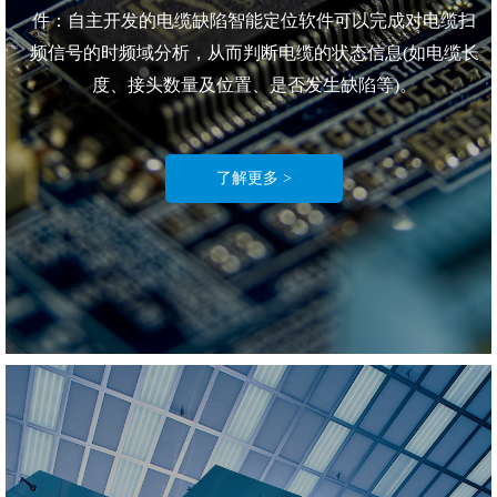
件：自主开发的电缆缺陷智能定位软件可以完成对电缆扫
频信号的时频域分析，从而判断电缆的状态信息(如电缆长
度、接头数量及位置、是否发生缺陷等)。
了解更多 >