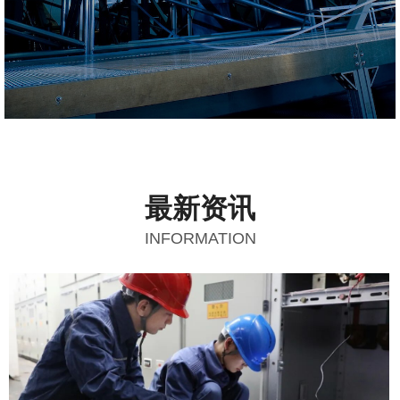
最新资讯
INFORMATION