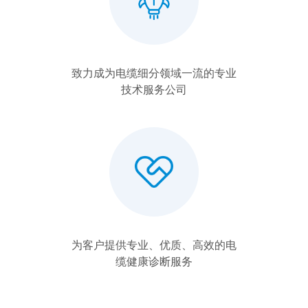
致力成为电缆细分领域一流的专业
技术服务公司
为客户提供专业、优质、高效的电
缆健康诊断服务