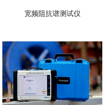
宽频阻抗谱测试仪