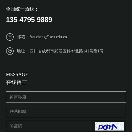
全国统一热线：
135 4795 9889
邮箱：
fan.zhang@scu.edu.cn
地址：
四川省成都市武侯区科华北路141号附1号
MESSAGE
在线留言