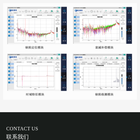
CONTACT US
联系我们