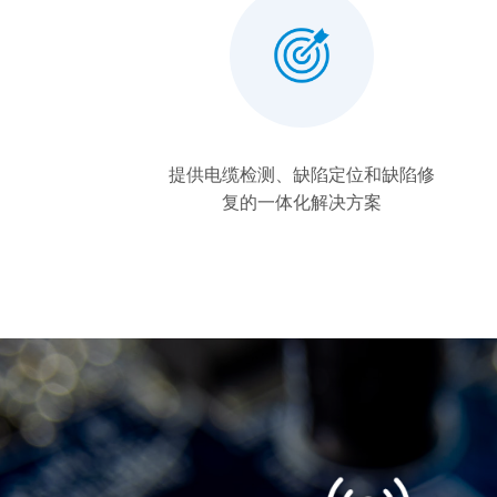
提供电缆检测、缺陷定位和缺陷修
复的一体化解决方案