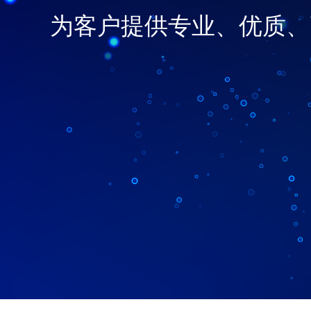
为客户提供专业、优质、