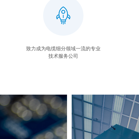
致力成为电缆细分领域一流的专业
技术服务公司