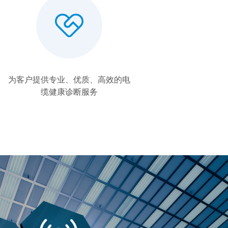
为客户提供专业、优质、高效的电
缆健康诊断服务