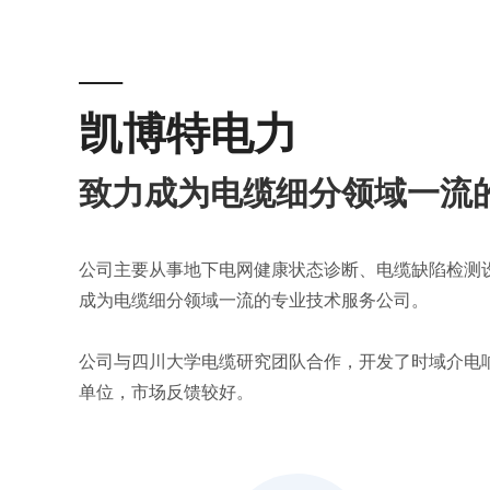
—
凯博特电力
致力成为电缆细分领域一流
公司主要从事地下电网健康状态诊断、电缆缺陷检测
成为电缆细分领域一流的专业技术服务公司。
公司与四川大学电缆研究团队合作，开发了时域介电
单位，市场反馈较好。
作为一家技术驱动型公司，凯博特致力于为客户提供