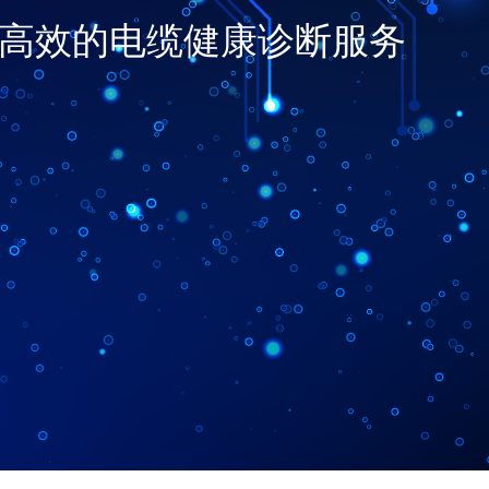
高效的电缆健康诊断服务