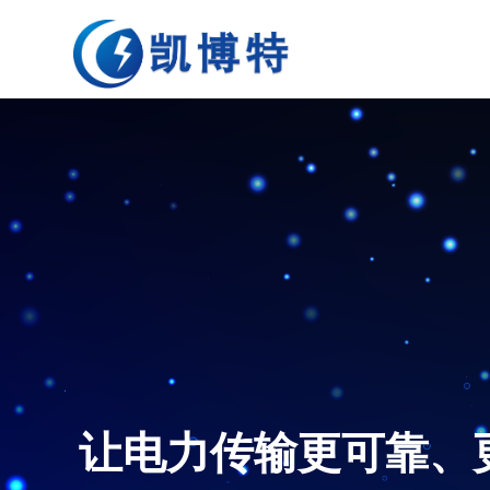
让电力传输更可靠、