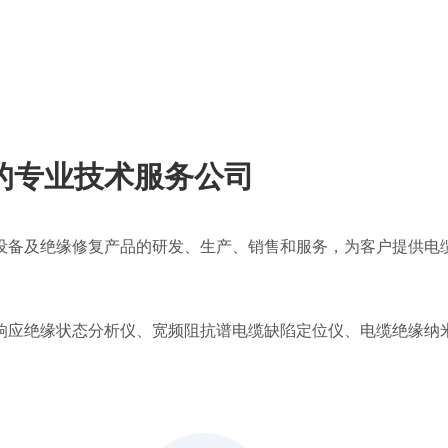
的专业技术服务公司
设备及绝缘修复产品的研发、生产、销售和服务，为客户提供电
响应绝缘状态分析仪、宽频阻抗谱电缆缺陷定位仪、电缆绝缘纳
专业、优质、高效的电缆健康诊断服务。