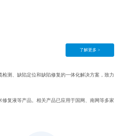
了解更多 >
缆检测、缺陷定位和缺陷修复的一体化解决方案，致力
米修复液等产品。相关产品已应用于国网、南网等多家