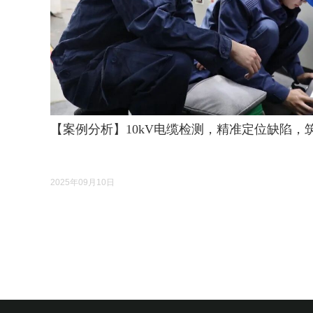
【案例分析】10kV电缆检测，精准定位缺陷，
2025年09月10日