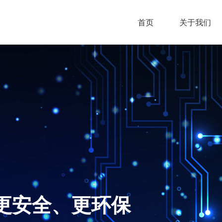
首页
关于我们
更安全、更环保