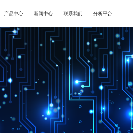
产品中心
新闻中心
联系我们
分析平台